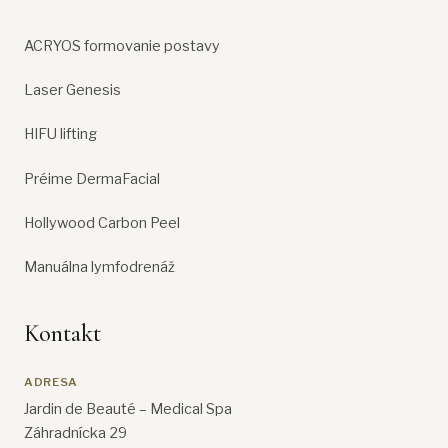
ACRYOS formovanie postavy
Laser Genesis
HIFU lifting
Préime DermaFacial
Hollywood Carbon Peel
Manuálna lymfodrenáž
Kontakt
ADRESA
Jardin de Beauté – Medical Spa
Záhradnícka 29