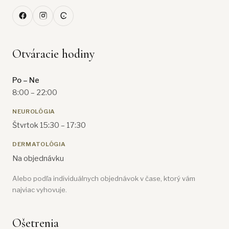
Otváracie hodiny
Po – Ne
8:00 – 22:00
NEUROLÓGIA
Štvrtok 15:30 – 17:30
DERMATOLÓGIA
Na objednávku
Alebo podľa individuálnych objednávok v čase, ktorý vám
najviac vyhovuje.
Ošetrenia