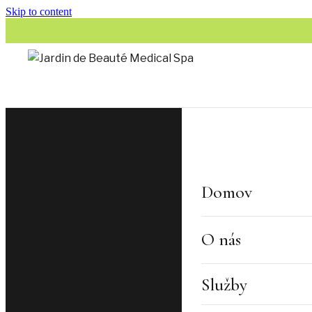
Skip to content
Domov
O nás
Služby